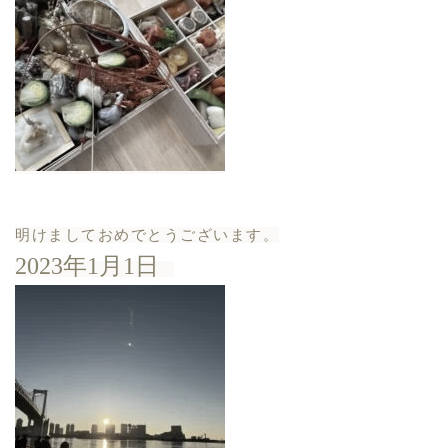
明けましておめでとうございます。
2023年1月1日