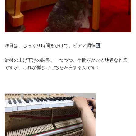
昨日は、じっくり時間をかけて、ピアノ調律
鍵盤の上げ下げの調整。一つづつ、手間がかかる地道な作
業
ですが、これが弾きごごちを左右するんです！