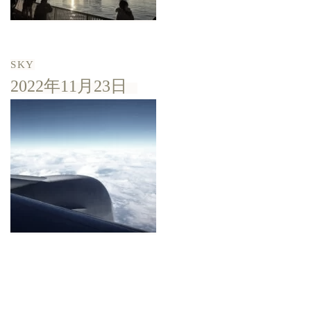
SKY
2022年11月23日