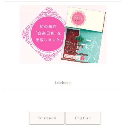
facebook
facebook
English