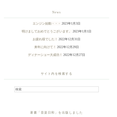
News
エンジン始動・・・
2023年1月3日
明けましておめでとうございます。
2023年1月1日
お疲れ様でした！
2022年12月31日
来年に向けて！
2022年12月29日
ディナーショー大成功！
2022年12月27日
サイト内を検索する
著書「音楽日和」を出版しました