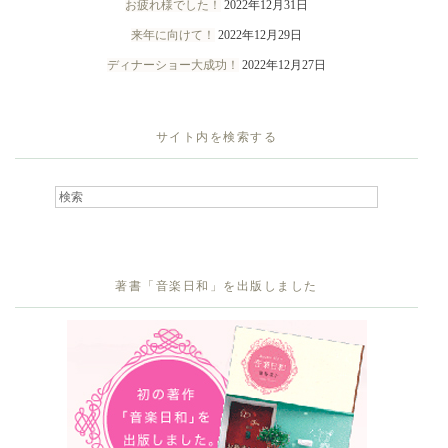
お疲れ様でした！
2022年12月31日
来年に向けて！
2022年12月29日
ディナーショー大成功！
2022年12月27日
サイト内を検索する
著書「音楽日和」を出版しました