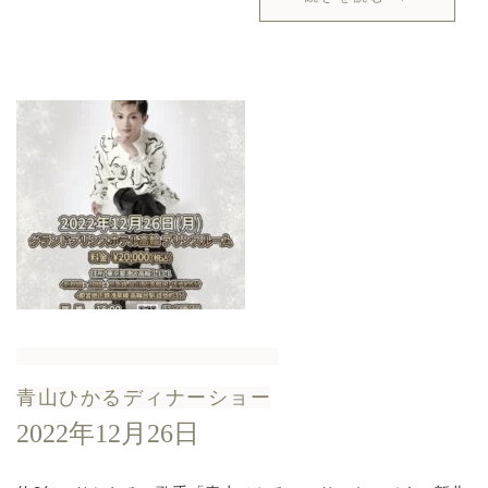
青山ひかるディナーショー
2022年12月26日