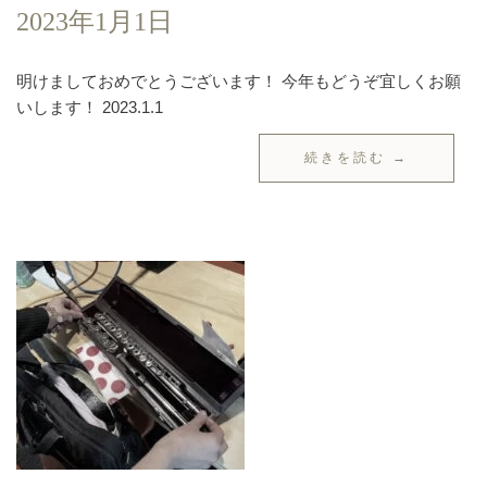
2023年1月1日
明けましておめでとうございます！ 今年もどうぞ宜しくお願
いします！ 2023.1.1
続きを読む →