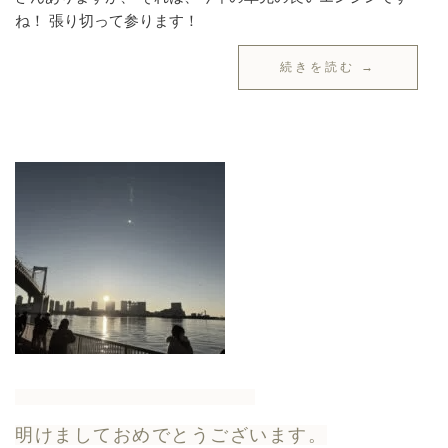
ね！ 張り切って参ります！
続きを読む →
明けましておめでとうございます。