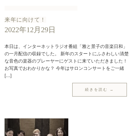
来年に向けて！
2022年12月29日
本日は、インターネットラジオ番組「雅と景子の音楽日和」
の一月配信の収録でした。 新年のスタートにふさわしい清楚
な音色の楽器のプレーヤーにゲストに来ていただきました！
お写真でおわかりかな？ 今年はサロンコンサートをご一緒
[…]
続きを読む →