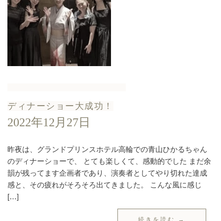
ディナーショー大成功！
2022年12月27日
昨夜は、グランドプリンスホテル高輪での青山ひかるちゃん
のディナーショーで、 とても楽しくて、感動的でした まだ余
韻が残ってます企画者であり、演奏者としてやり切れた達成
感と、その疲れがそろそろ出てきました。 こんな風に感じ
[…]
続きを読む →