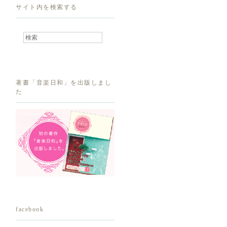
サイト内を検索する
著書「音楽日和」を出版しまし
た
facebook