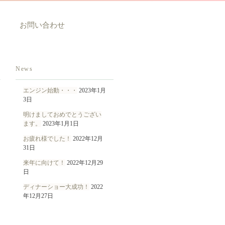
お問い合わせ
News
エンジン始動・・・
2023年1月
3日
明けましておめでとうござい
ます。
2023年1月1日
お疲れ様でした！
2022年12月
31日
来年に向けて！
2022年12月29
日
ディナーショー大成功！
2022
年12月27日