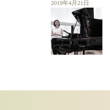
2019年4月21日