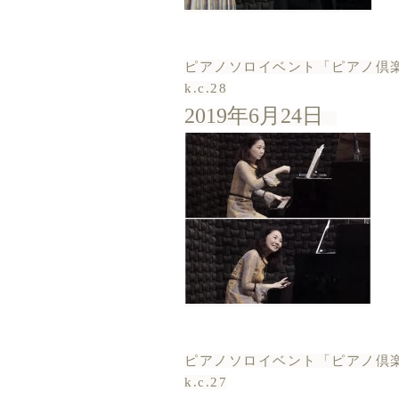
ピアノソロイベント「ピアノ倶
k.c.28
2019年6月24日
ピアノソロイベント「ピアノ倶
k.c.27