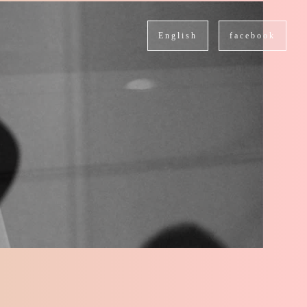
English
facebook