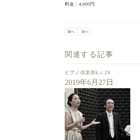
料金：4,000円
前へ
次へ
関連する記事
ピアノ倶楽部k.c.28
2019年6月27日