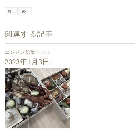
前へ
次へ
関連する記事
エンジン始動・・・
2023年1月3日