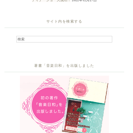
ディナーショー大成功！
2022年12月27日
サイト内を検索する
著書「音楽日和」を出版しました