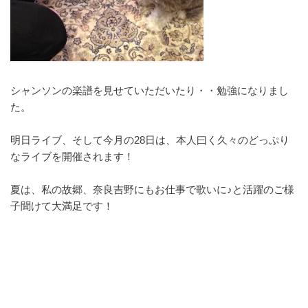
シャンソンの楽譜を見せていただいたり・・勉強になりまし
た。
明日ライブ、そして今月の28日は、本人曰く久々のどっぷり
なライブを開催されます！
夏は、私の故郷、奈良吉野にもお仕事で歌いに♪と活躍のご様
子聞けて大満足です！