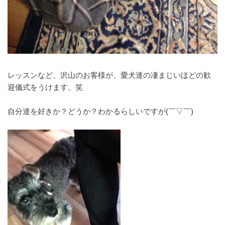
レッスンなど、沢山のお客様が、愛犬達の凄まじいほどの歓
迎儀式をうけます。笑
自分達を好きか？どうか？わかるらしいですが(￣▽￣)