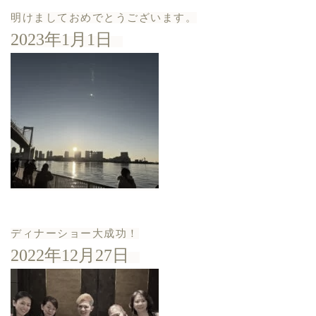
明けましておめでとうございます。
2023年1月1日
ディナーショー大成功！
2022年12月27日