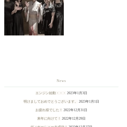
News
エンジン始動・・・
2023年1月3日
明けましておめでとうございます。
2023年1月1日
お疲れ様でした！
2022年12月31日
来年に向けて！
2022年12月29日