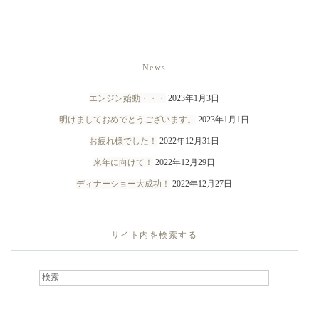
News
エンジン始動・・・
2023年1月3日
明けましておめでとうございます。
2023年1月1日
お疲れ様でした！
2022年12月31日
来年に向けて！
2022年12月29日
ディナーショー大成功！
2022年12月27日
サイト内を検索する