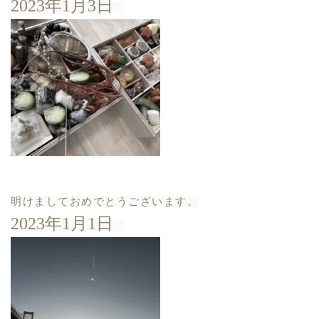
2023年1月3日
明けましておめでとうございます。
2023年1月1日