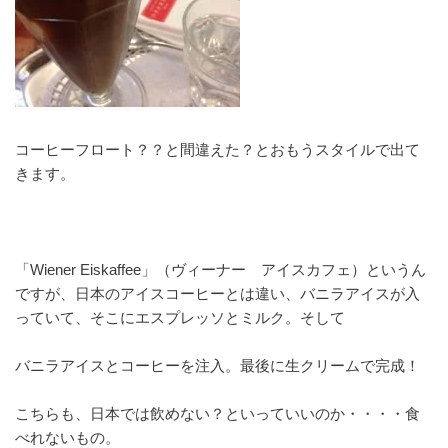
コーヒーフロート？？と間違えた？とおもうスタイルで出て
きます。
「Wiener Eiskaffee」（ヴィーナー アイスカフェ）というん
ですが、日本のアイスコーヒーとは違い、バニラアイスが入
っていて、そこにエスプレッソとミルク。そして
バニラアイスとコーヒーを注入。最後に生クリームで完成！
こちらも、日本では飲めない？といっていいのか・・・・食
べれないもの。