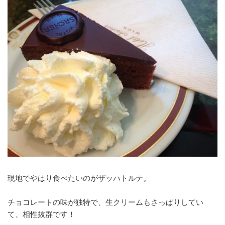
現地でやはり食べたいのがザッハトルテ。
チョコレートの味が独特で、生クリームもさっぱりしてい
て、相性抜群です！