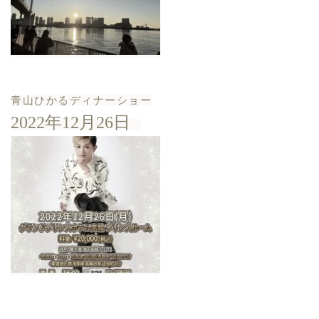
青山ひかるディナーショー
2022年12月26日