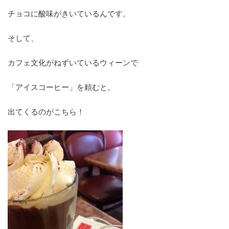
チョコに酸味がきいているんです。
そして、
カフェ文化がねずいているウィーンで
「アイスコーヒー」を頼むと。
出てくるのがこちら！