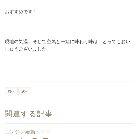
おすすめです！
現地の気温、そして空気と一緒に味わう味は、とってもおい
しゅうございました。
前へ
次へ
関連する記事
エンジン始動・・・