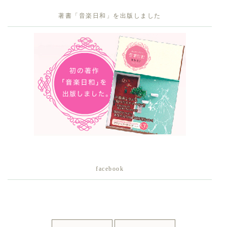
著書「音楽日和」を出版しました
facebook