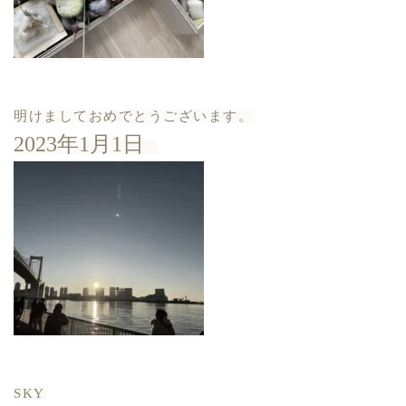
明けましておめでとうございます。
2023年1月1日
SKY