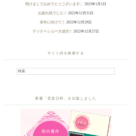
明けましておめでとうございます。
2023年1月1日
お疲れ様でした！
2022年12月31日
来年に向けて！
2022年12月29日
ディナーショー大成功！
2022年12月27日
サイト内を検索する
著書「音楽日和」を出版しました