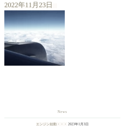
2022年11月23日
News
エンジン始動・・・
2023年1月3日