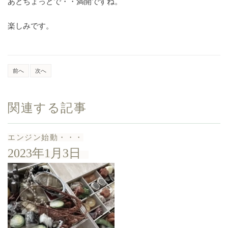
あとちょっとで・・満開ですね。
楽しみです。
前へ
次へ
関連する記事
エンジン始動・・・
2023年1月3日