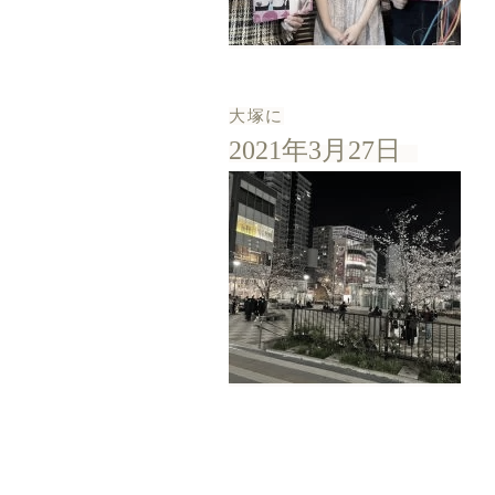
大塚に
2021年3月27日