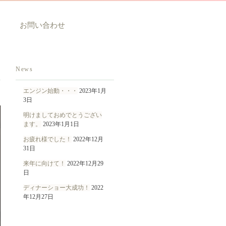
お問い合わせ
News
エンジン始動・・・
2023年1月
3日
明けましておめでとうござい
ます。
2023年1月1日
お疲れ様でした！
2022年12月
31日
来年に向けて！
2022年12月29
日
ディナーショー大成功！
2022
年12月27日