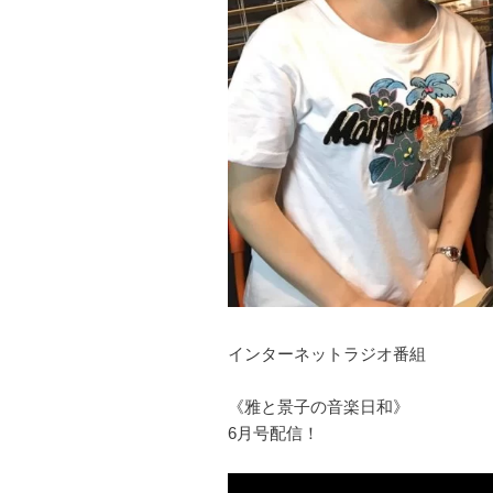
インターネットラジオ番組
《雅と景子の音楽日和》
6月号配信！