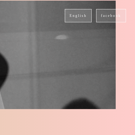
English
facebook