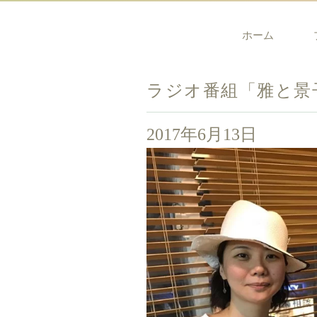
ホーム
ラジオ番組「雅と景
2017年6月13日