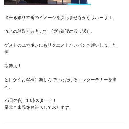
出来る限り本番のイメージを膨らませながらリハーサル。
流れの段取りも考えて、試行錯誤の繰り返し。
ゲストのユカポンにもリクエストバンバンお願いしました。
笑
期待大！
とにかくお客様に楽しんでいただけるエンターテナーを求
め。
25日の夜、19時スタート！
是非ご来場をお待ちしております。