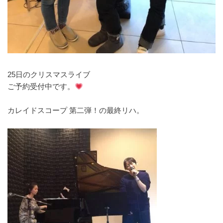
25日のクリスマスライブ
ご予約受付中です。
カレイドスコープ 第二弾！の最終リハ。