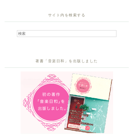
サイト内を検索する
著書「音楽日和」を出版しました