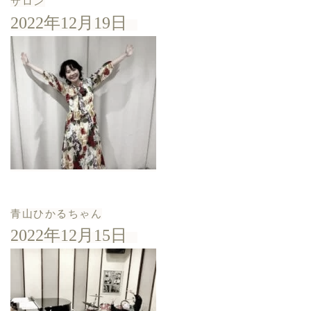
サロン
2022年12月19日
青山ひかるちゃん
2022年12月15日