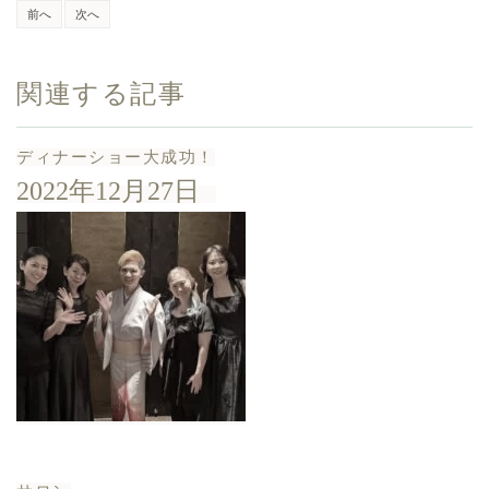
前へ
次へ
関連する記事
ディナーショー大成功！
2022年12月27日