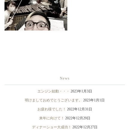
News
エンジン始動・・・
2023年1月3日
明けましておめでとうございます。
2023年1月1日
お疲れ様でした！
2022年12月31日
来年に向けて！
2022年12月29日
ディナーショー大成功！
2022年12月27日