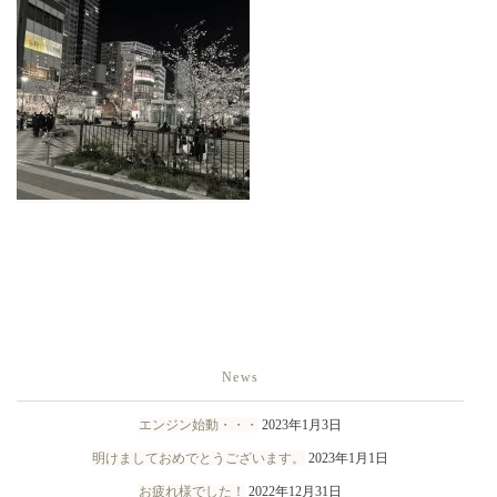
News
エンジン始動・・・
2023年1月3日
明けましておめでとうございます。
2023年1月1日
お疲れ様でした！
2022年12月31日