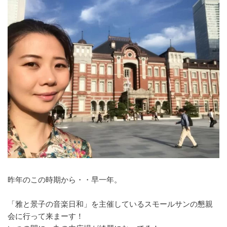
昨年のこの時期から・・早一年。
「雅と景子の音楽日和」を主催しているスモールサンの懇親
会に行って来まーす！