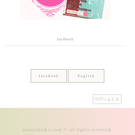
facebook
facebook
English
TOPへもどる
pianistkeiko.com © all rights reserved.