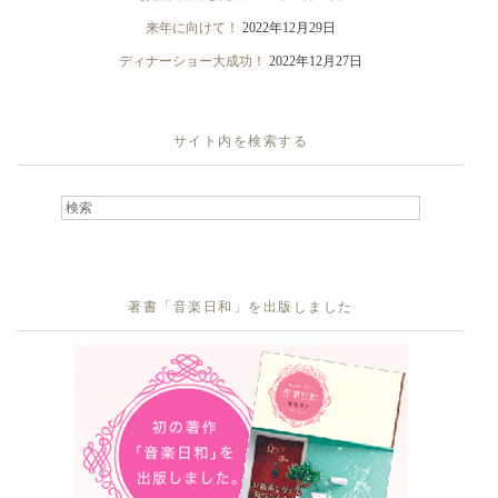
来年に向けて！
2022年12月29日
ディナーショー大成功！
2022年12月27日
サイト内を検索する
著書「音楽日和」を出版しました