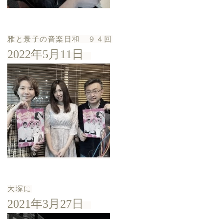
雅と景子の音楽日和 ９４回
2022年5月11日
大塚に
2021年3月27日