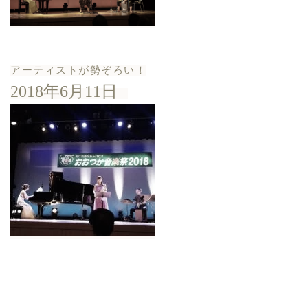
アーティストが勢ぞろい！
2018年6月11日