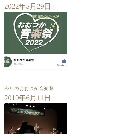
2022年5月29日
今年のおおつか音楽祭
2019年6月11日