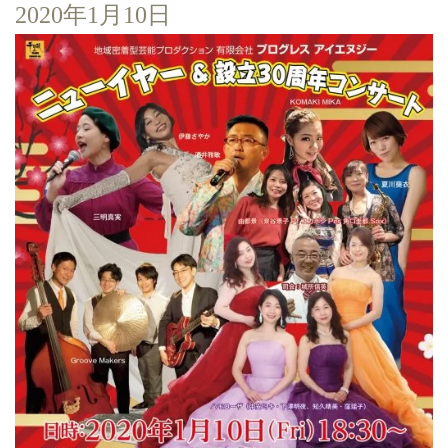
2020年1月10日