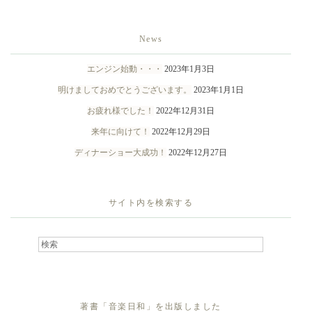
News
エンジン始動・・・
2023年1月3日
明けましておめでとうございます。
2023年1月1日
お疲れ様でした！
2022年12月31日
来年に向けて！
2022年12月29日
ディナーショー大成功！
2022年12月27日
サイト内を検索する
著書「音楽日和」を出版しました