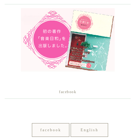
facebook
facebook
English