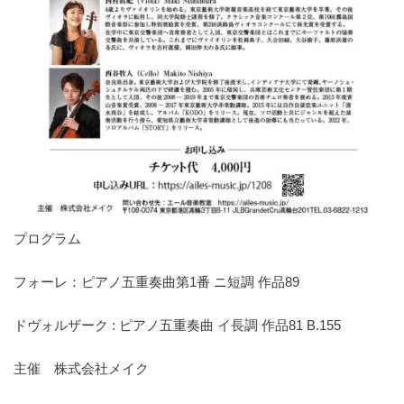
プログラム
フォーレ：ピアノ五重奏曲第1番 ニ短調 作品89
ドヴォルザーク : ピアノ五重奏曲 イ長調 作品81 B.155
主催 株式会社メイク