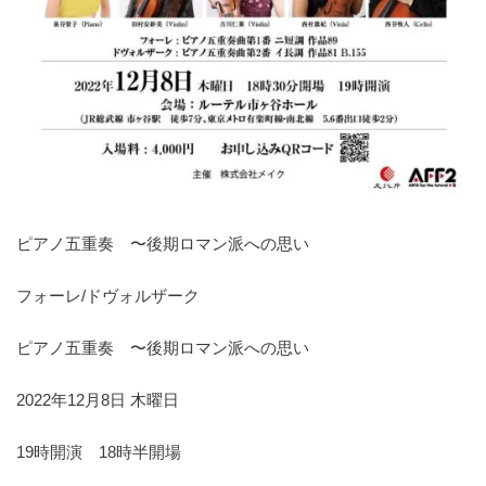
ピアノ五重奏 〜後期ロマン派への思い
フォーレ/ドヴォルザーク
ピアノ五重奏 〜後期ロマン派への思い
2022年12月8日 木曜日
19時開演 18時半開場