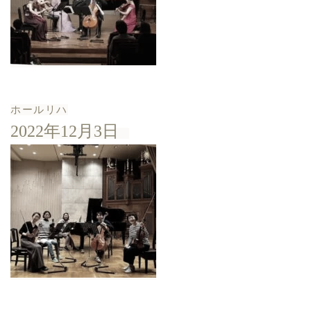
ホールリハ
2022年12月3日