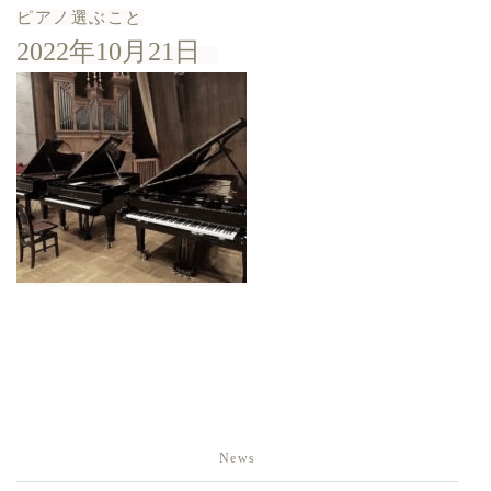
ピアノ選ぶこと
2022年10月21日
News