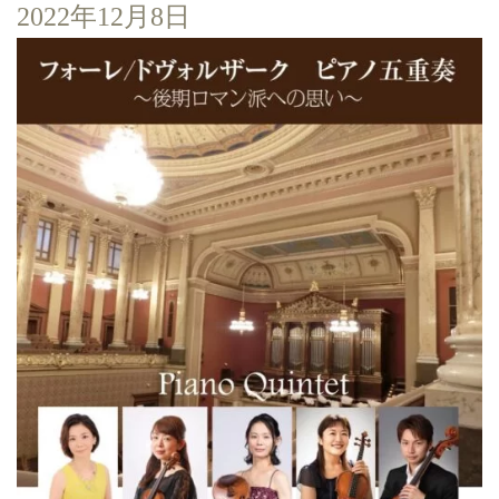
2022年12月8日