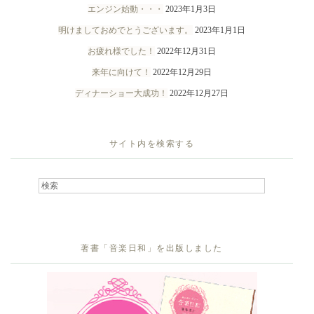
エンジン始動・・・
2023年1月3日
明けましておめでとうございます。
2023年1月1日
お疲れ様でした！
2022年12月31日
来年に向けて！
2022年12月29日
ディナーショー大成功！
2022年12月27日
サイト内を検索する
著書「音楽日和」を出版しました