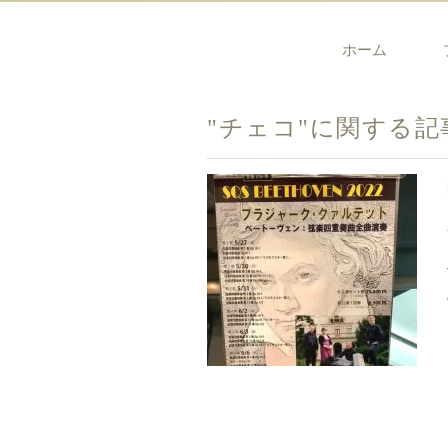
ホーム
"チェコ"に関する記