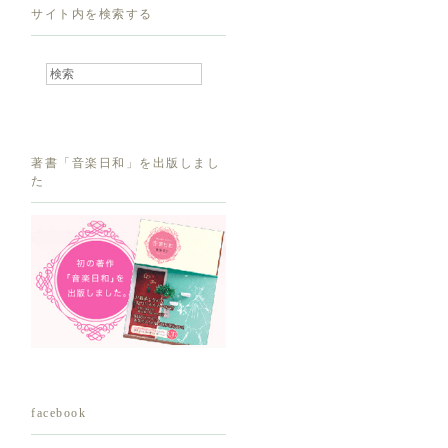
サイト内を検索する
著書「音楽日和」を出版しまし
た
facebook