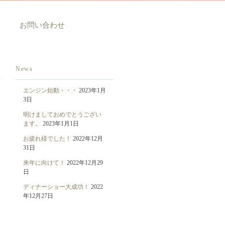
お問い合わせ
News
エンジン始動・・・
2023年1月
3日
明けましておめでとうござい
ます。
2023年1月1日
お疲れ様でした！
2022年12月
31日
来年に向けて！
2022年12月29
日
ディナーショー大成功！
2022
年12月27日