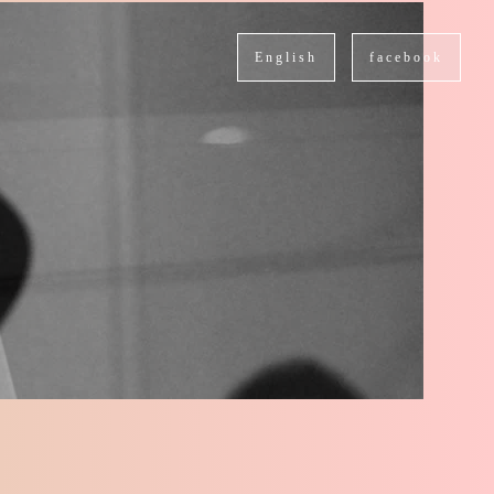
English
facebook