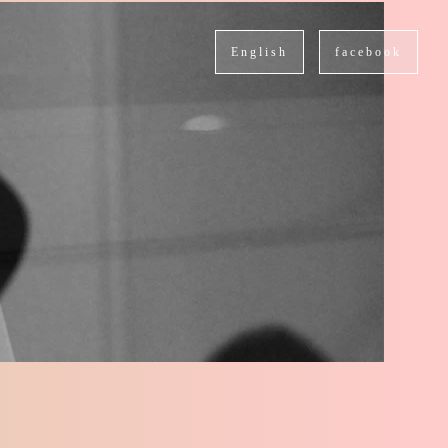
English
facebook