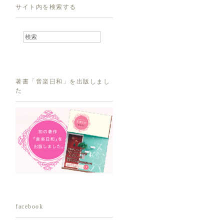
サイト内を検索する
著書「音楽日和」を出版しまし
た
facebook