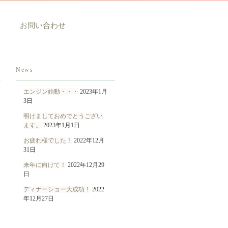
お問い合わせ
News
エンジン始動・・・
2023年1月
3日
明けましておめでとうござい
ます。
2023年1月1日
お疲れ様でした！
2022年12月
31日
来年に向けて！
2022年12月29
日
ディナーショー大成功！
2022
年12月27日