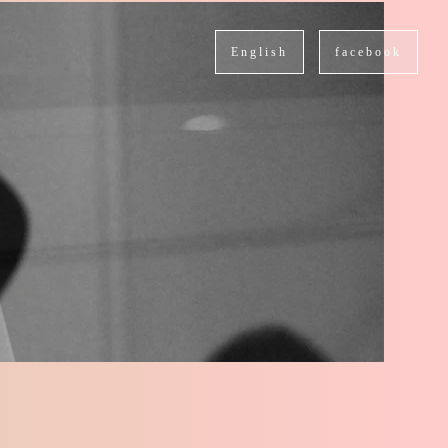
English
facebook