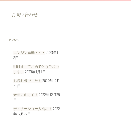
お問い合わせ
News
エンジン始動・・・
2023年1月
3日
明けましておめでとうござい
ます。
2023年1月1日
お疲れ様でした！
2022年12月
31日
来年に向けて！
2022年12月29
日
ディナーショー大成功！
2022
年12月27日