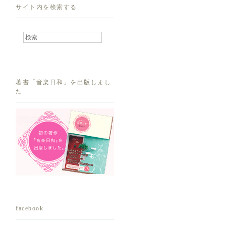
サイト内を検索する
著書「音楽日和」を出版しまし
た
facebook