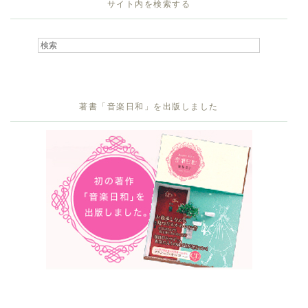
サイト内を検索する
著書「音楽日和」を出版しました