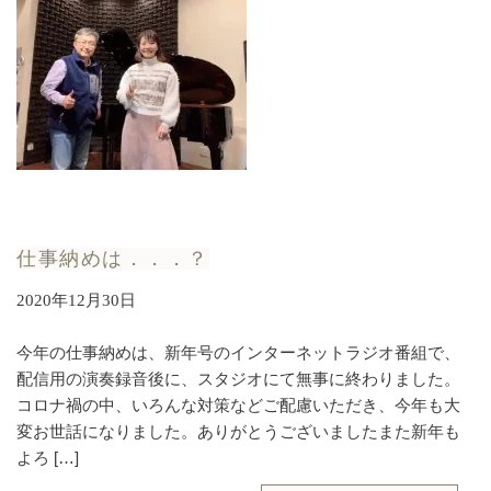
仕事納めは．．．？
2020年12月30日
今年の仕事納めは、新年号のインターネットラジオ番組で、
配信用の演奏録音後に、スタジオにて無事に終わりました。
コロナ禍の中、いろんな対策などご配慮いただき、今年も大
変お世話になりました。ありがとうございましたまた新年も
よろ […]