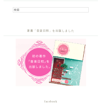
著書「音楽日和」を出版しました
facebook