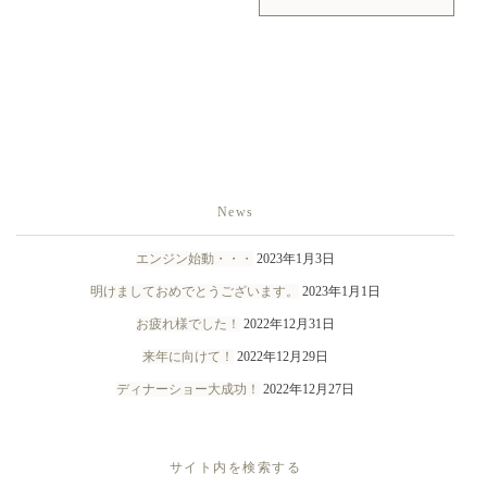
News
エンジン始動・・・
2023年1月3日
明けましておめでとうございます。
2023年1月1日
お疲れ様でした！
2022年12月31日
来年に向けて！
2022年12月29日
ディナーショー大成功！
2022年12月27日
サイト内を検索する