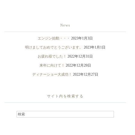
News
エンジン始動・・・
2023年1月3日
明けましておめでとうございます。
2023年1月1日
お疲れ様でした！
2022年12月31日
来年に向けて！
2022年12月29日
ディナーショー大成功！
2022年12月27日
サイト内を検索する