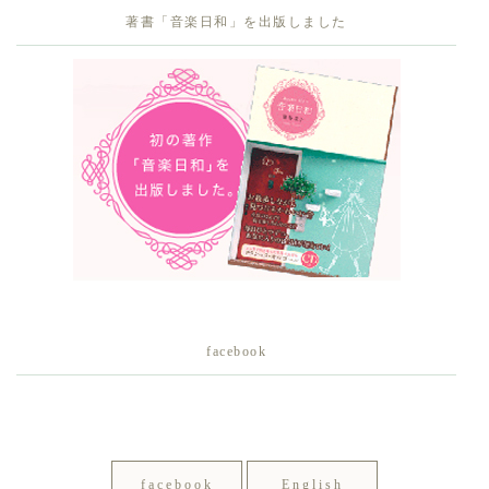
著書「音楽日和」を出版しました
facebook
facebook
English