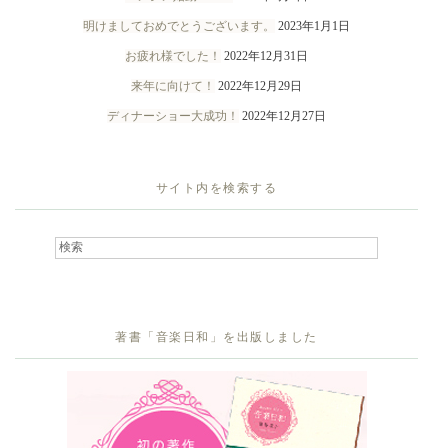
明けましておめでとうございます。
2023年1月1日
お疲れ様でした！
2022年12月31日
来年に向けて！
2022年12月29日
ディナーショー大成功！
2022年12月27日
サイト内を検索する
著書「音楽日和」を出版しました