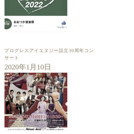
プログレスアイエヌジー設立30周年コン
サート
2020年1月10日