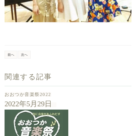
前へ
次へ
関連する記事
おおつか音楽祭2022
2022年5月29日