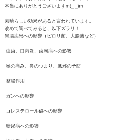
本当にありがとうございますm(_ _)m
素晴らしい効果があると言われています。
改めて調べてみると、以下ズラリ！
胃腸疾患への影響（ピロリ菌、大腸菌など）
虫歯、口内炎、歯周病への影響
喉の痛み、鼻のつまり、風邪の予防
整腸作用
ガンへの影響
コレステロール値への影響
糖尿病への影響