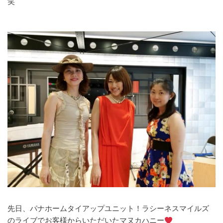
笑
先日、パナホームタイアップユニット！ラシーネスマイルズ
のライブでお客様からいただいたマヌカハニー