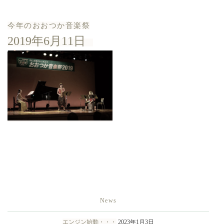
今年のおおつか音楽祭
2019年6月11日
News
エンジン始動・・・
2023年1月3日