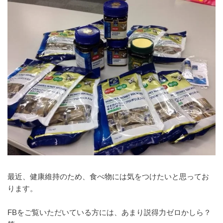
最近、健康維持のため、食べ物には気をつけたいと思ってお
ります。
FBをご覧いただいている方には、あまり説得力ゼロかしら？