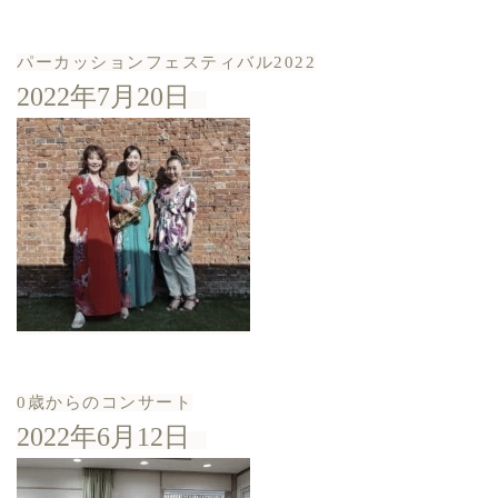
パーカッションフェスティバル2022
2022年7月20日
0歳からのコンサート
2022年6月12日