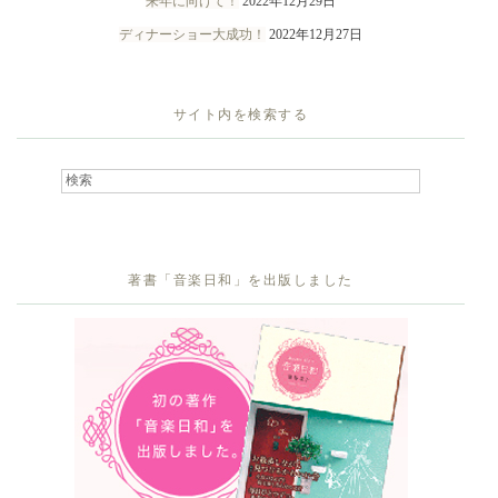
来年に向けて！
2022年12月29日
ディナーショー大成功！
2022年12月27日
サイト内を検索する
著書「音楽日和」を出版しました