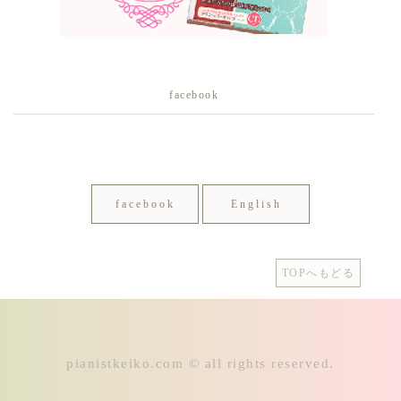
facebook
facebook
English
TOPへもどる
pianistkeiko.com © all rights reserved.