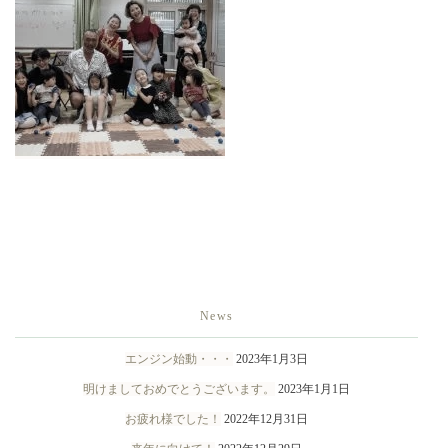
News
エンジン始動・・・
2023年1月3日
明けましておめでとうございます。
2023年1月1日
お疲れ様でした！
2022年12月31日