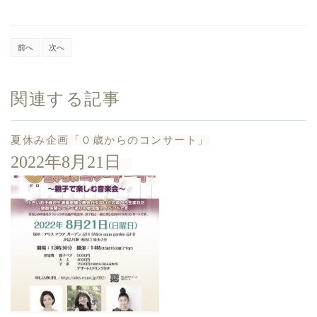
前へ
次へ
関連する記事
夏休み企画「０歳からのコンサート」
2022年8月21日