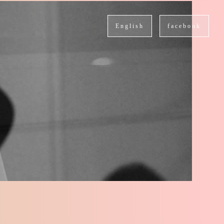
English
facebook