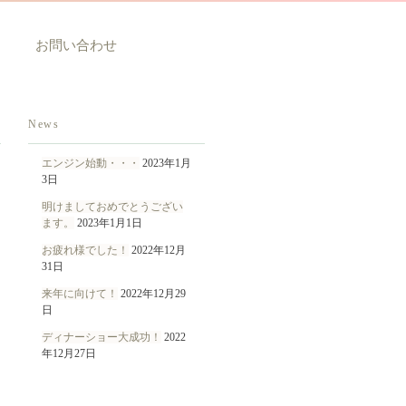
お問い合わせ
News
エンジン始動・・・
2023年1月
3日
明けましておめでとうござい
ます。
2023年1月1日
お疲れ様でした！
2022年12月
31日
来年に向けて！
2022年12月29
日
ディナーショー大成功！
2022
年12月27日