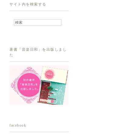
サイト内を検索する
著書「音楽日和」を出版しまし
た
facebook