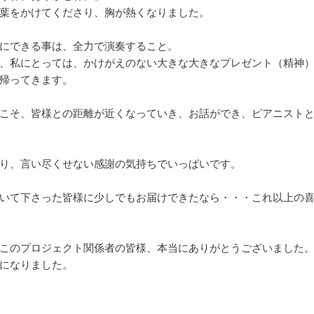
葉をかけてくださり、胸が熱くなりました。
にできる事は、全力で演奏すること。
、私にとっては、かけがえのない大きな大きなプレゼント（精神
帰ってきます。
こそ、皆様との距離が近くなっていき、お話ができ、ピアニスト
り、言い尽くせない感謝の気持ちでいっぱいです。
いて下さった皆様に少しでもお届けできたなら・・・これ以上の
このプロジェクト関係者の皆様、本当にありがとうございました
になりました。