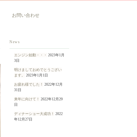
お問い合わせ
News
エンジン始動・・・
2023年1月
3日
明けましておめでとうござい
ます。
2023年1月1日
お疲れ様でした！
2022年12月
31日
来年に向けて！
2022年12月29
日
ディナーショー大成功！
2022
年12月27日