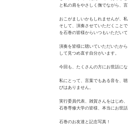
と私の肩をやさしく撫でながら、言
おこがましいかもしれませんが、私
そして、演奏させていただくことで
を石巻の皆様からいつもいただいて
演奏を皆様に聴いていただいたから
して見つめ直す自分がいます。
今回も、たくさんの方にお世話にな
私にとって、言葉でもある音を、聴
びはありません。
実行委員代表、雑賀さんをはじめ、
石巻専修大学の皆様、本当にお世話
石巻のお友達と記念写真！