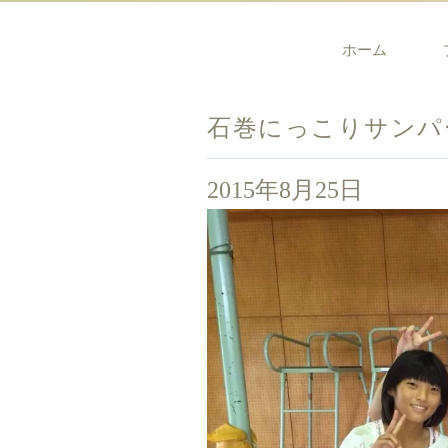
ホーム
石巻にっこりサンパ
2015年8月25日