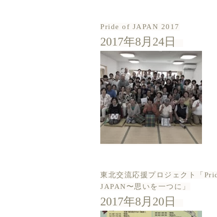
Pride of JAPAN 2017
2017年8月24日
東北交流応援プロジェクト「Pride
JAPAN〜思いを一つに」
2017年8月20日