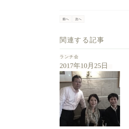
前へ
次へ
関連する記事
ランチ会
2017年10月25日