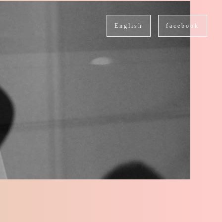
English
facebook